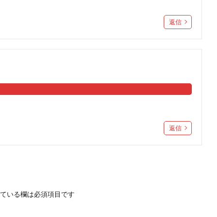
返信
返信
ている欄は必須項目です