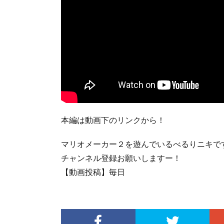
本編は動画下のリンクから！
マリオメーカー２を遊んでいるべるりニキで
チャンネル登録お願いしますー！
【動画投稿】毎日