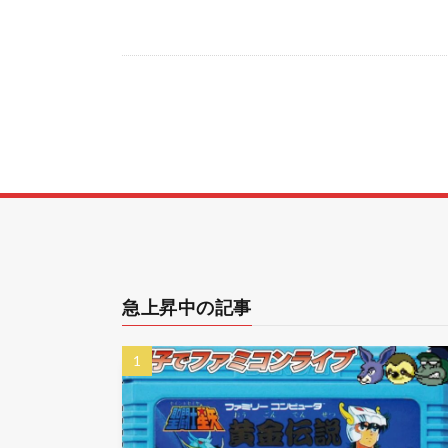
急上昇中の記事