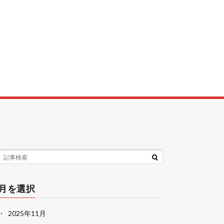
月を選択
2025年11月