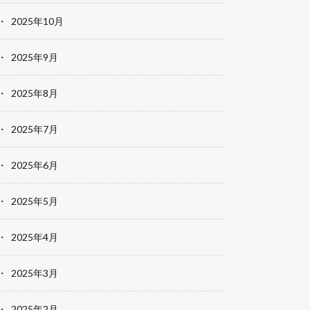
2025年10月
2025年9月
2025年8月
2025年7月
2025年6月
2025年5月
2025年4月
2025年3月
2025年2月