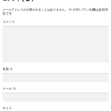
※
が付いている欄は必須項
メールアドレスが公開されることはありません。
目です
コメント
名前
※
メール
※
サイト