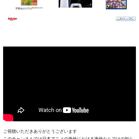
ご視聴いただきありがとうございます
このチャンネルでは日本アニメの海外における海外ならではの知ら