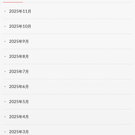
2025年11月
2025年10月
2025年9月
2025年8月
2025年7月
2025年6月
2025年5月
2025年4月
2025年3月