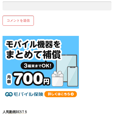
人気動画BEST５