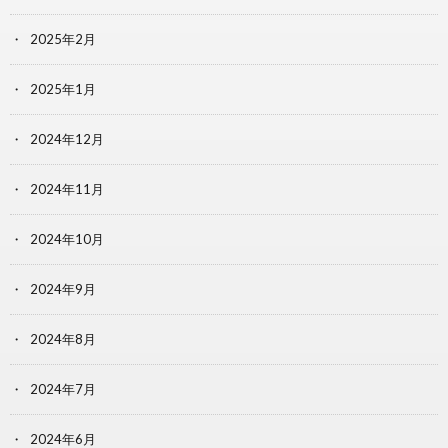
2025年2月
2025年1月
2024年12月
2024年11月
2024年10月
2024年9月
2024年8月
2024年7月
2024年6月