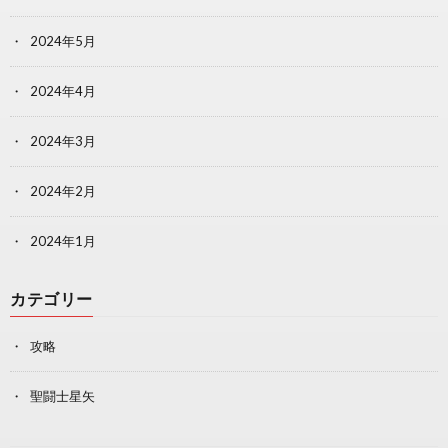
2024年5月
2024年4月
2024年3月
2024年2月
2024年1月
カテゴリー
攻略
聖闘士星矢