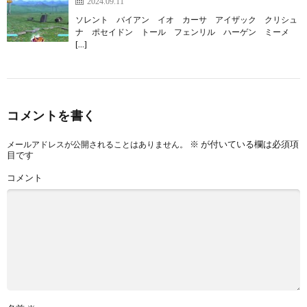
2024.09.11
ソレント バイアン イオ カーサ アイザック クリシュ
ナ ポセイドン トール フェンリル ハーゲン ミーメ
[…]
コメントを書く
※
が付いている欄は必須項
メールアドレスが公開されることはありません。
目です
コメント