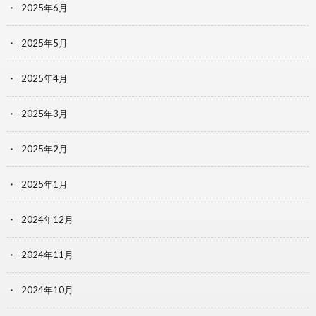
2025年6月
2025年5月
2025年4月
2025年3月
2025年2月
2025年1月
2024年12月
2024年11月
2024年10月