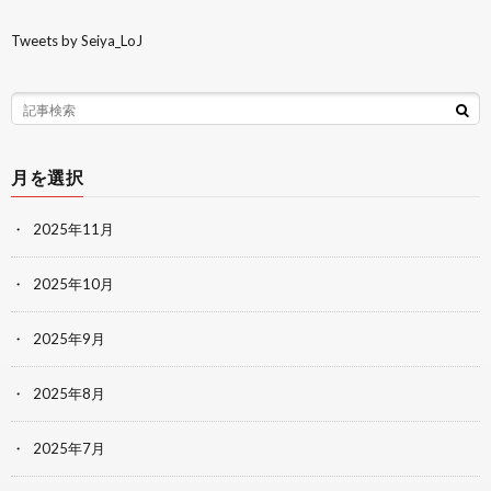
Tweets by Seiya_LoJ
月を選択
2025年11月
2025年10月
2025年9月
2025年8月
2025年7月