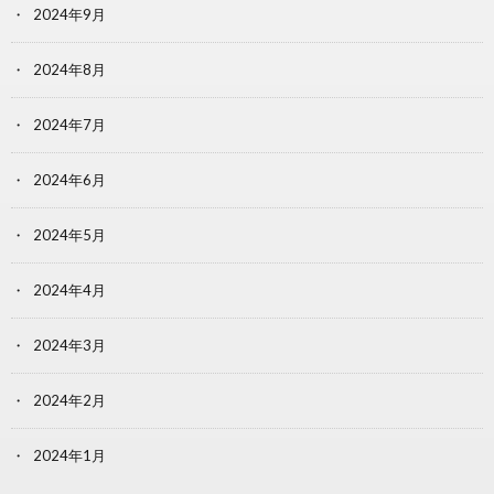
2024年9月
2024年8月
2024年7月
2024年6月
2024年5月
2024年4月
2024年3月
2024年2月
2024年1月