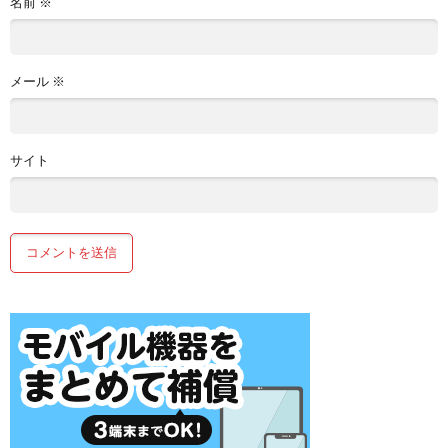
名前
※
メール
※
サイト