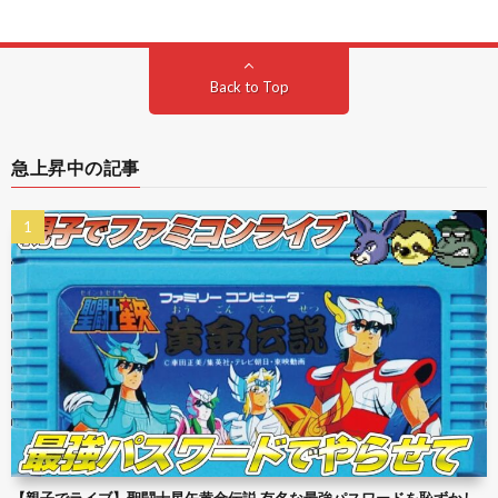
Back to Top
急上昇中の記事