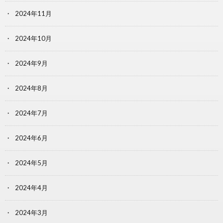
2024年11月
2024年10月
2024年9月
2024年8月
2024年7月
2024年6月
2024年5月
2024年4月
2024年3月