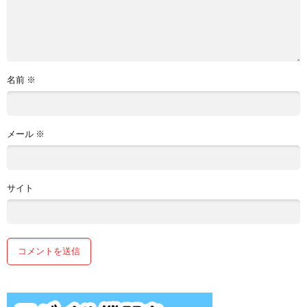
名前
※
メール
※
サイト