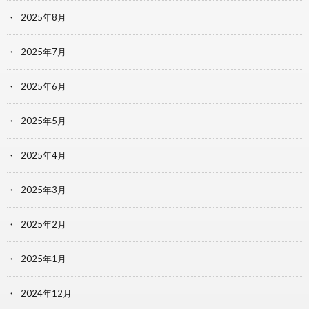
2025年8月
2025年7月
2025年6月
2025年5月
2025年4月
2025年3月
2025年2月
2025年1月
2024年12月