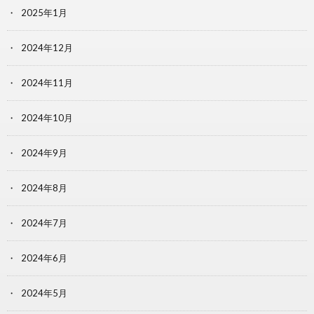
2025年1月
2024年12月
2024年11月
2024年10月
2024年9月
2024年8月
2024年7月
2024年6月
2024年5月