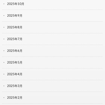
2025年10月
2025年9月
2025年8月
2025年7月
2025年6月
2025年5月
2025年4月
2025年3月
2025年2月