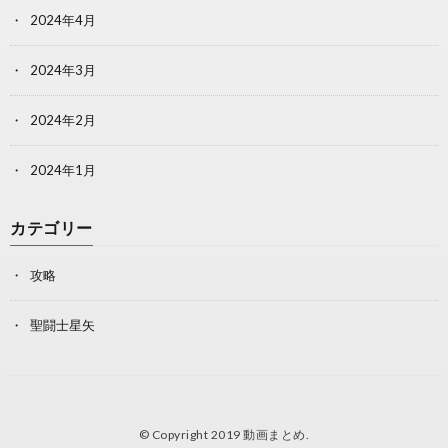
2024年4月
2024年3月
2024年2月
2024年1月
カテゴリー
攻略
聖闘士星矢
© Copyright 2019
動画まとめ
.