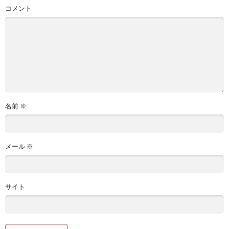
コメント
名前
※
メール
※
サイト