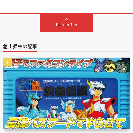
Back to Top
急上昇中の記事