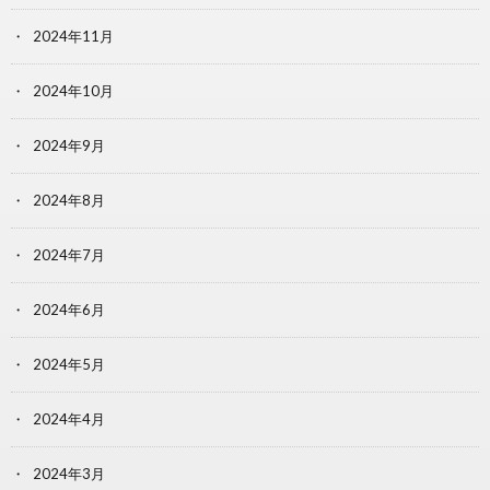
2024年11月
2024年10月
2024年9月
2024年8月
2024年7月
2024年6月
2024年5月
2024年4月
2024年3月