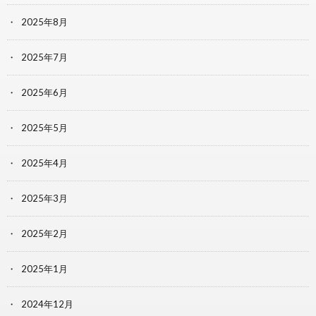
2025年8月
2025年7月
2025年6月
2025年5月
2025年4月
2025年3月
2025年2月
2025年1月
2024年12月