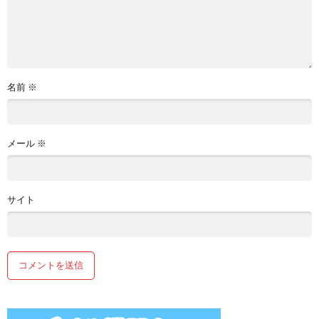
名前
※
メール
※
サイト