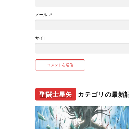
メール
※
サイト
聖闘士星矢
カテゴリの最新