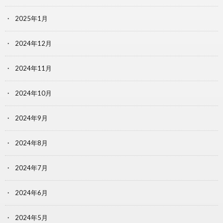
2025年1月
2024年12月
2024年11月
2024年10月
2024年9月
2024年8月
2024年7月
2024年6月
2024年5月