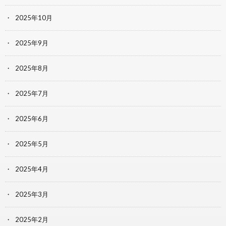
2025年10月
2025年9月
2025年8月
2025年7月
2025年6月
2025年5月
2025年4月
2025年3月
2025年2月