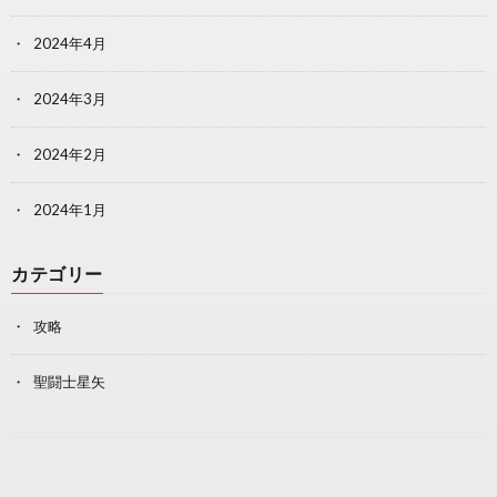
2024年4月
2024年3月
2024年2月
2024年1月
カテゴリー
攻略
聖闘士星矢