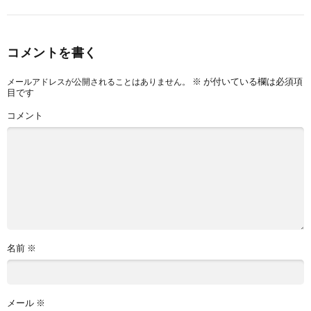
コメントを書く
※
が付いている欄は必須項
メールアドレスが公開されることはありません。
目です
コメント
名前
※
メール
※