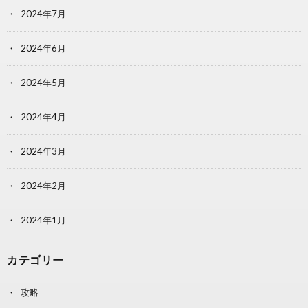
2024年7月
2024年6月
2024年5月
2024年4月
2024年3月
2024年2月
2024年1月
カテゴリー
攻略