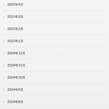
2025年4月
2025年3月
2025年2月
2025年1月
2024年12月
2024年11月
2024年10月
2024年9月
2024年8月