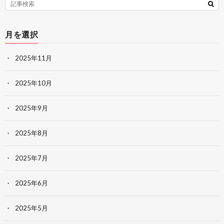
月を選択
2025年11月
2025年10月
2025年9月
2025年8月
2025年7月
2025年6月
2025年5月