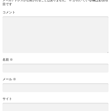
メールアドレスが公開されることはありません。
目です
コメント
名前
※
メール
※
サイト