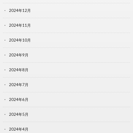
2024年12月
2024年11月
2024年10月
2024年9月
2024年8月
2024年7月
2024年6月
2024年5月
2024年4月