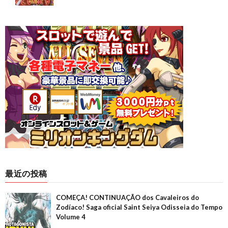
最近の投稿
COMEÇA! CONTINUAÇÃO dos Cavaleiros do
Zodíaco! Saga oficial Saint Seiya Odisseia do Tempo
Volume 4