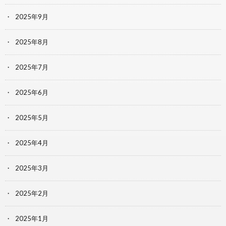
2025年9月
2025年8月
2025年7月
2025年6月
2025年5月
2025年4月
2025年3月
2025年2月
2025年1月