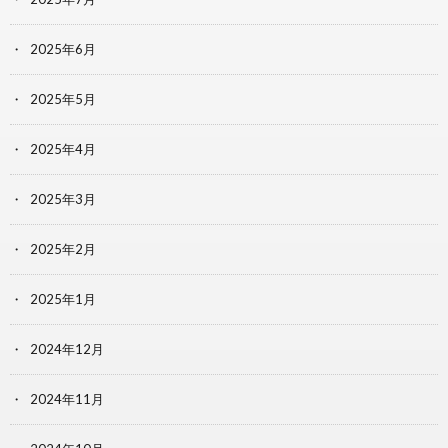
2025年6月
2025年5月
2025年4月
2025年3月
2025年2月
2025年1月
2024年12月
2024年11月