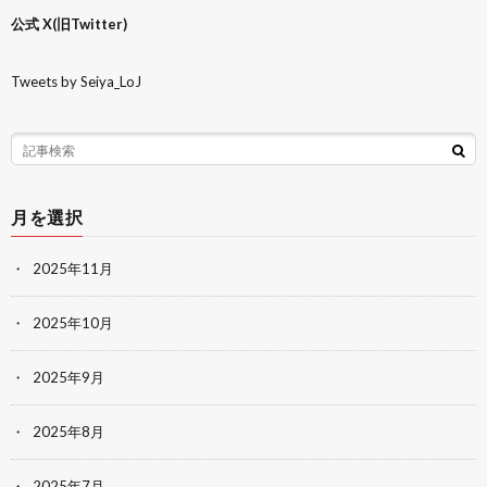
公式 X(旧Twitter)
Tweets by Seiya_LoJ
月を選択
2025年11月
2025年10月
2025年9月
2025年8月
2025年7月