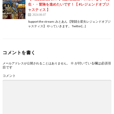
生・・冒険を進めたいです！【 #レジェンドオブジ
ャスティス 】
2024.06.07
Support the stream: みとあん 【聖闘士星矢レジェンドオブジ
ャスティス】 やっていきます。 Twitter[…]
コメントを書く
※
が付いている欄は必須項
メールアドレスが公開されることはありません。
目です
コメント