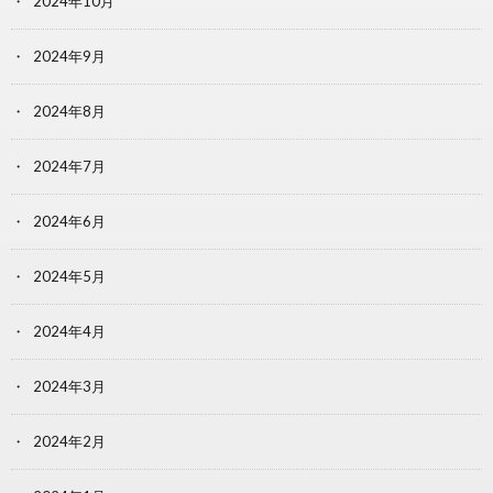
2024年10月
2024年9月
2024年8月
2024年7月
2024年6月
2024年5月
2024年4月
2024年3月
2024年2月