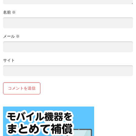
名前
※
メール
※
サイト