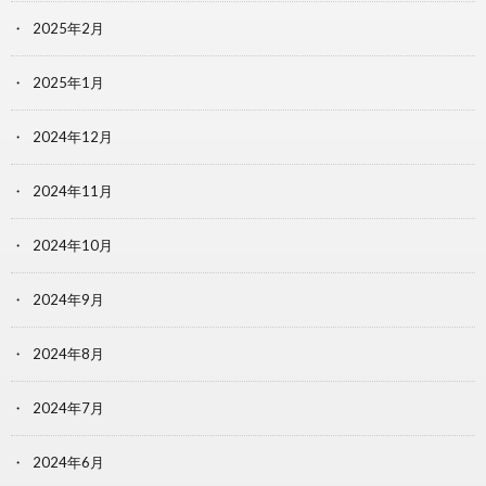
2025年2月
2025年1月
2024年12月
2024年11月
2024年10月
2024年9月
2024年8月
2024年7月
2024年6月