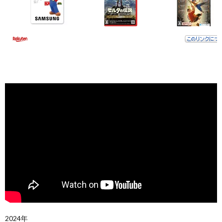
2024年