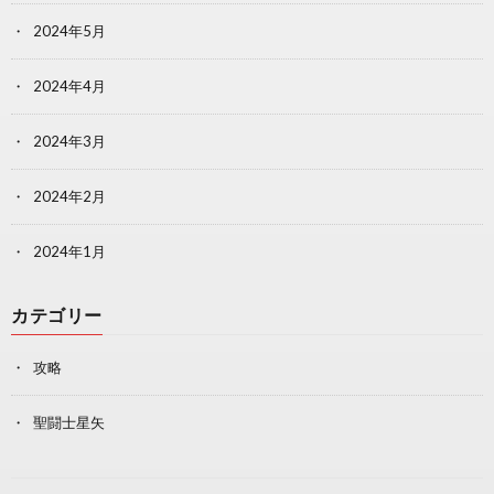
2024年5月
2024年4月
2024年3月
2024年2月
2024年1月
カテゴリー
攻略
聖闘士星矢