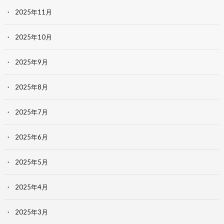
2025年11月
2025年10月
2025年9月
2025年8月
2025年7月
2025年6月
2025年5月
2025年4月
2025年3月