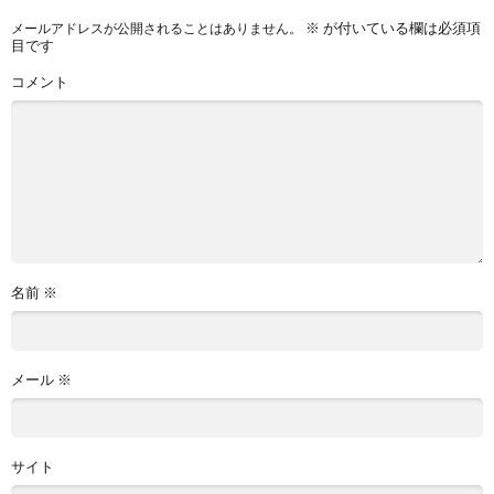
※
が付いている欄は必須項
メールアドレスが公開されることはありません。
目です
コメント
名前
※
メール
※
サイト