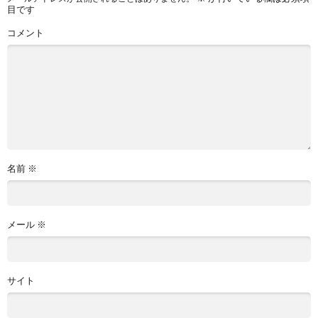
目です
コメント
名前
※
メール
※
サイト