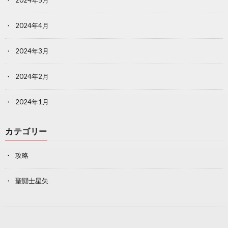
2024年5月
2024年4月
2024年3月
2024年2月
2024年1月
カテゴリー
攻略
聖闘士星矢