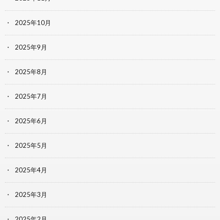
2025年10月
2025年9月
2025年8月
2025年7月
2025年6月
2025年5月
2025年4月
2025年3月
2025年2月