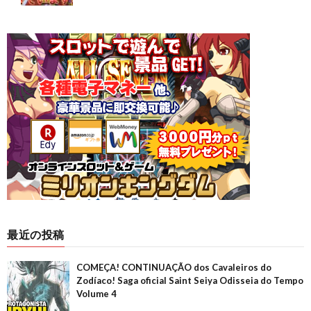
最近の投稿
COMEÇA! CONTINUAÇÃO dos Cavaleiros do
Zodíaco! Saga oficial Saint Seiya Odisseia do Tempo
Volume 4