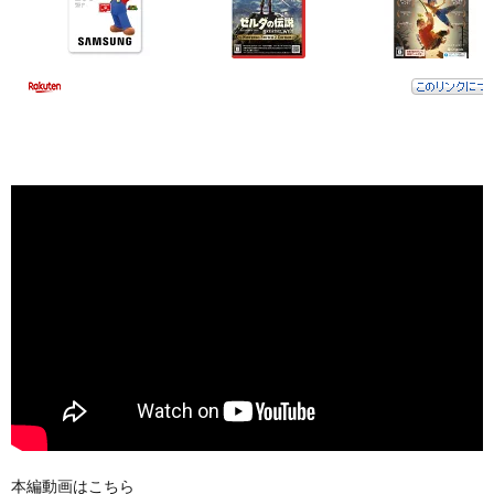
本編動画はこちら