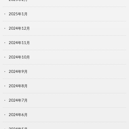
2025年1月
2024年12月
2024年11月
2024年10月
2024年9月
2024年8月
2024年7月
2024年6月