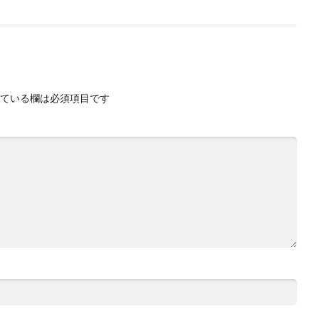
ている欄は必須項目です