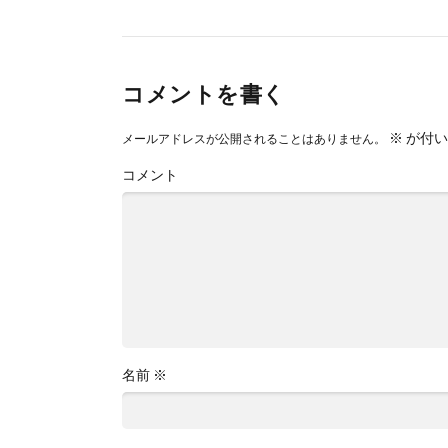
コメントを書く
※
が付い
メールアドレスが公開されることはありません。
コメント
名前
※