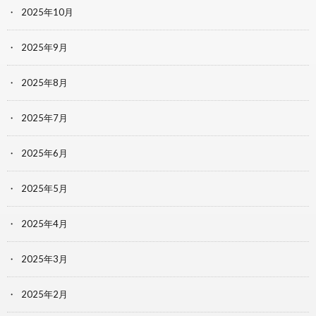
2025年10月
2025年9月
2025年8月
2025年7月
2025年6月
2025年5月
2025年4月
2025年3月
2025年2月