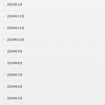
2025年1月
2024年12月
2024年11月
2024年10月
2024年9月
2024年8月
2024年7月
2024年6月
2024年5月