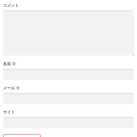
コメント
名前
※
メール
※
サイト