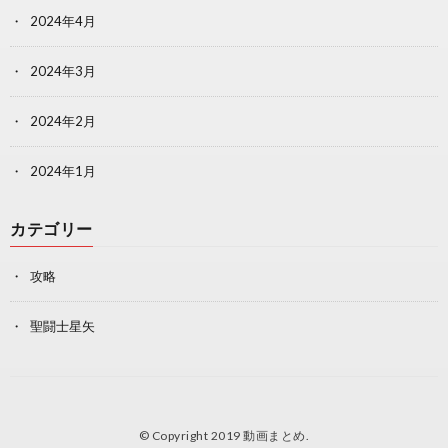
2024年4月
2024年3月
2024年2月
2024年1月
カテゴリー
攻略
聖闘士星矢
© Copyright 2019
動画まとめ
.