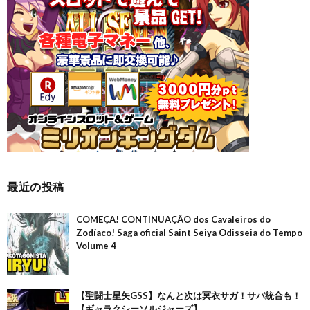
最近の投稿
COMEÇA! CONTINUAÇÃO dos Cavaleiros do
Zodíaco! Saga oficial Saint Seiya Odisseia do Tempo
Volume 4
【聖闘士星矢GSS】なんと次は冥衣サガ！サバ統合も！
【ギャラクシーソルジャーズ】