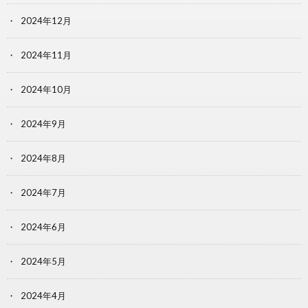
2024年12月
2024年11月
2024年10月
2024年9月
2024年8月
2024年7月
2024年6月
2024年5月
2024年4月