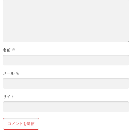
名前
※
メール
※
サイト