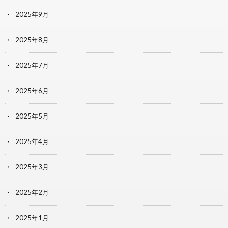
2025年9月
2025年8月
2025年7月
2025年6月
2025年5月
2025年4月
2025年3月
2025年2月
2025年1月