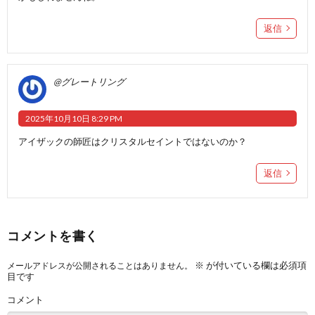
返信
@グレートリング
2025年10月10日 8:29 PM
アイザックの師匠はクリスタルセイントではないのか？
返信
コメントを書く
※
が付いている欄は必須項
メールアドレスが公開されることはありません。
目です
コメント