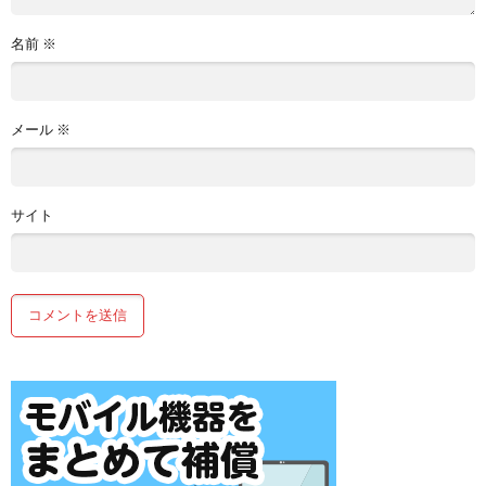
名前
※
メール
※
サイト