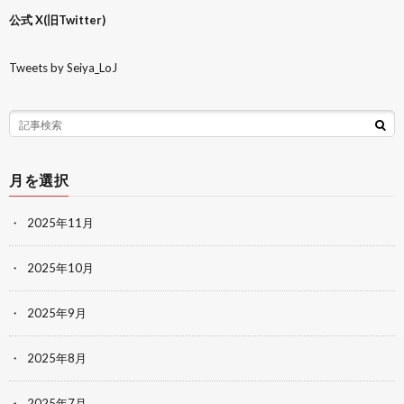
公式 X(旧Twitter)
Tweets by Seiya_LoJ
月を選択
2025年11月
2025年10月
2025年9月
2025年8月
2025年7月