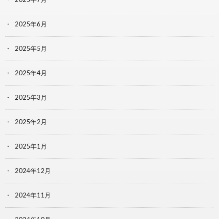
2025年6月
2025年5月
2025年4月
2025年3月
2025年2月
2025年1月
2024年12月
2024年11月