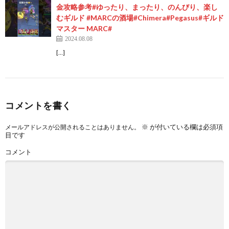
金攻略参考#ゆったり、まったり、のんびり、楽し
むギルド #MARCの酒場#Chimera#Pegasus#ギルド
マスター MARC#
2024.08.08
[…]
コメントを書く
※
が付いている欄は必須項
メールアドレスが公開されることはありません。
目です
コメント