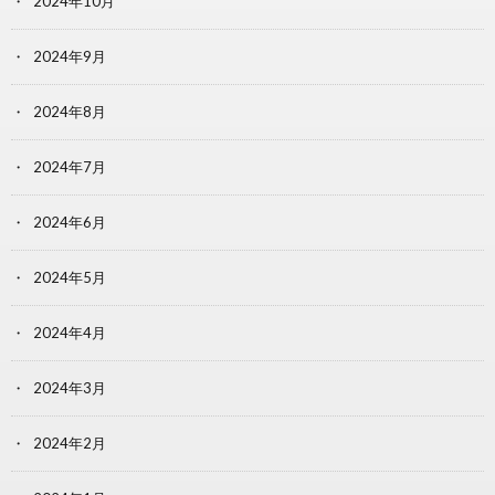
2024年10月
2024年9月
2024年8月
2024年7月
2024年6月
2024年5月
2024年4月
2024年3月
2024年2月