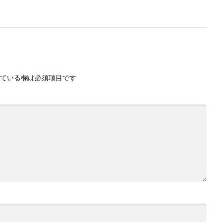
ている欄は必須項目です