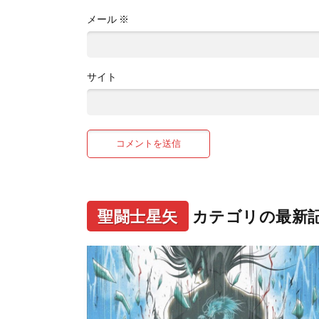
メール
※
サイト
聖闘士星矢
カテゴリの最新