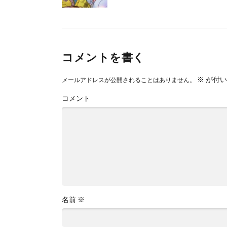
コメントを書く
※
が付い
メールアドレスが公開されることはありません。
コメント
名前
※