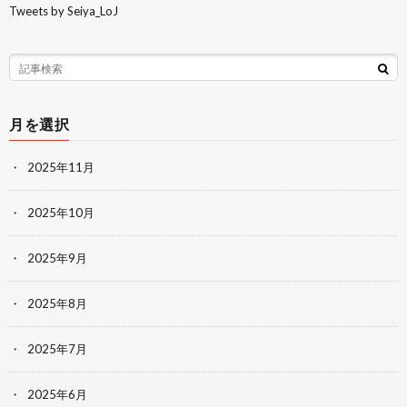
Tweets by Seiya_LoJ
月を選択
2025年11月
2025年10月
2025年9月
2025年8月
2025年7月
2025年6月