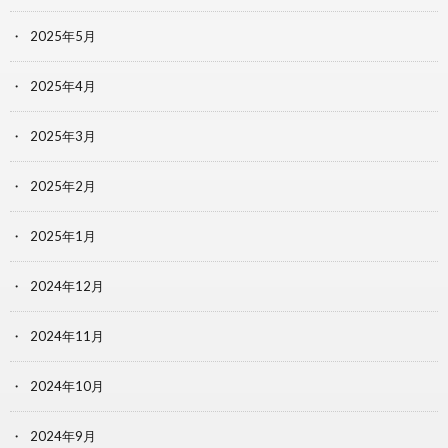
2025年5月
2025年4月
2025年3月
2025年2月
2025年1月
2024年12月
2024年11月
2024年10月
2024年9月