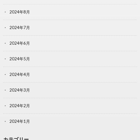
2024年8月
2024年7月
2024年6月
2024年5月
2024年4月
2024年3月
2024年2月
2024年1月
カテゴリー