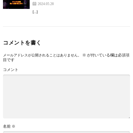
2024.05.28
[…]
コメントを書く
※
が付いている欄は必須項
メールアドレスが公開されることはありません。
目です
コメント
名前
※