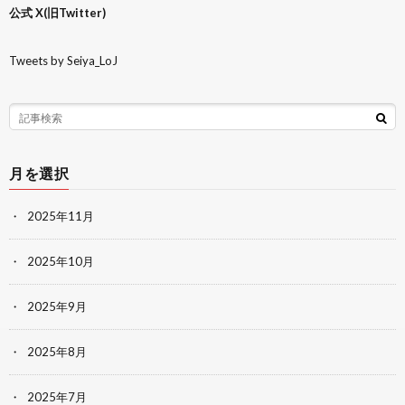
公式 X(旧Twitter)
Tweets by Seiya_LoJ
月を選択
2025年11月
2025年10月
2025年9月
2025年8月
2025年7月