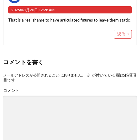
2025年9月20日 12:28 AM
That is a real shame to have articulated figures to leave them static.
返信
コメントを書く
※
が付いている欄は必須項
メールアドレスが公開されることはありません。
目です
コメント