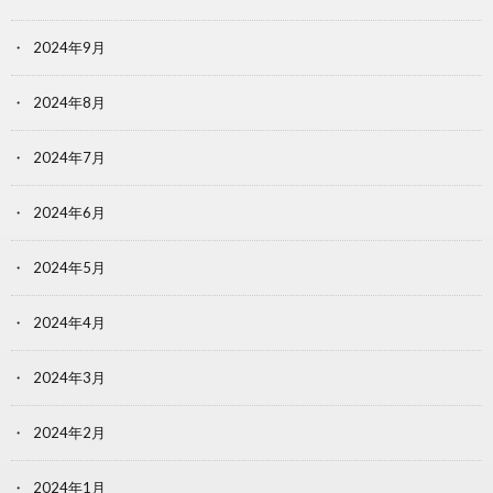
2024年9月
2024年8月
2024年7月
2024年6月
2024年5月
2024年4月
2024年3月
2024年2月
2024年1月