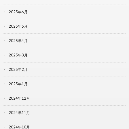
2025年6月
2025年5月
2025年4月
2025年3月
2025年2月
2025年1月
2024年12月
2024年11月
2024年10月