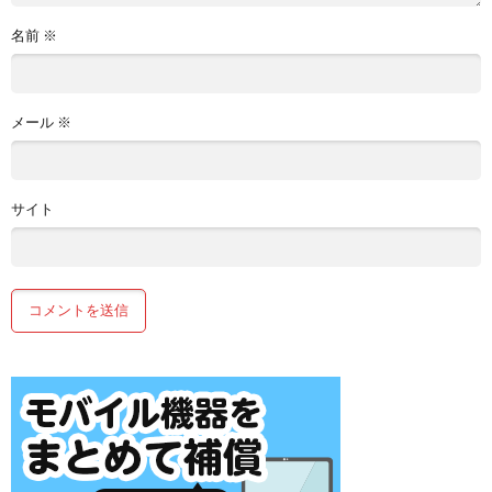
名前
※
メール
※
サイト