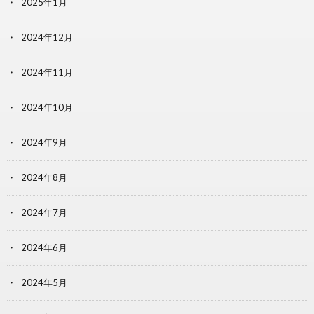
2025年1月
2024年12月
2024年11月
2024年10月
2024年9月
2024年8月
2024年7月
2024年6月
2024年5月