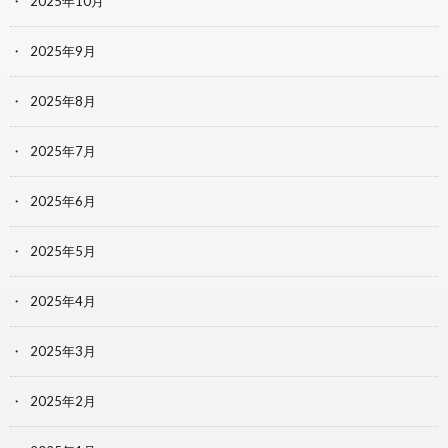
2025年10月
2025年9月
2025年8月
2025年7月
2025年6月
2025年5月
2025年4月
2025年3月
2025年2月