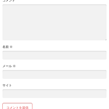
コメント
名前
※
メール
※
サイト