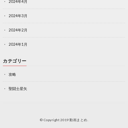
2024年4月
2024年3月
2024年2月
2024年1月
カテゴリー
攻略
聖闘士星矢
© Copyright 2019
動画まとめ
.