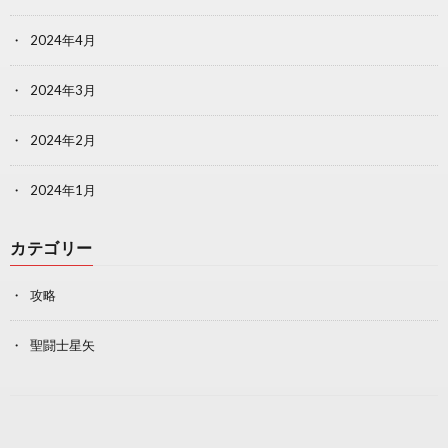
2024年4月
2024年3月
2024年2月
2024年1月
カテゴリー
攻略
聖闘士星矢