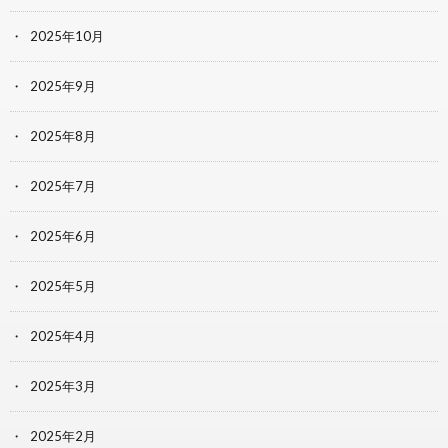
2025年10月
2025年9月
2025年8月
2025年7月
2025年6月
2025年5月
2025年4月
2025年3月
2025年2月