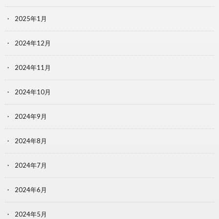
2025年1月
2024年12月
2024年11月
2024年10月
2024年9月
2024年8月
2024年7月
2024年6月
2024年5月