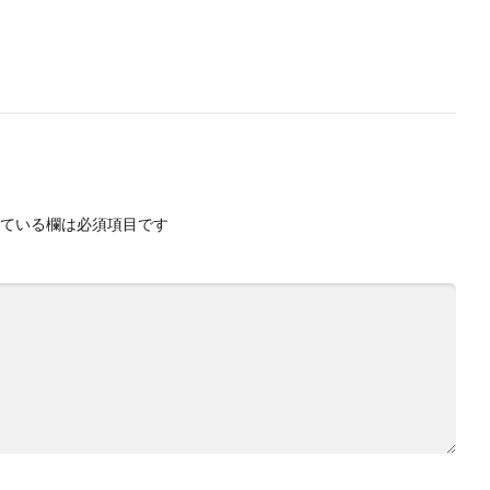
ている欄は必須項目です