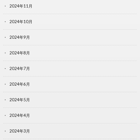
2024年11月
2024年10月
2024年9月
2024年8月
2024年7月
2024年6月
2024年5月
2024年4月
2024年3月