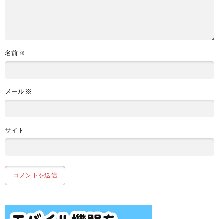
名前
※
メール
※
サイト