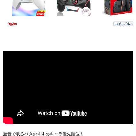
魔音で取るべきおすすめキャラ優先順位！