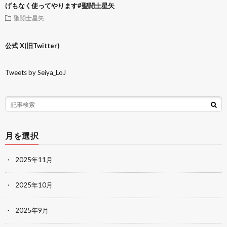
げもなく使ってやります#聖闘士星矢
聖闘士星矢
公式 X(旧Twitter)
Tweets by Seiya_LoJ
月を選択
2025年11月
2025年10月
2025年9月