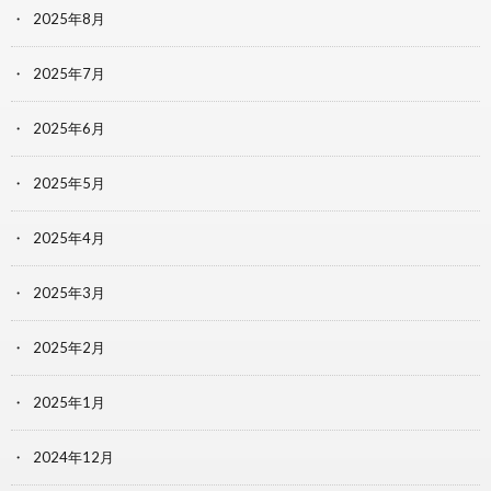
2025年8月
2025年7月
2025年6月
2025年5月
2025年4月
2025年3月
2025年2月
2025年1月
2024年12月