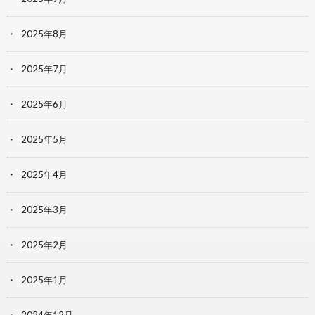
2025年8月
2025年7月
2025年6月
2025年5月
2025年4月
2025年3月
2025年2月
2025年1月