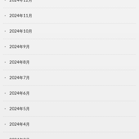
2024年12月
2024年11月
2024年10月
2024年9月
2024年8月
2024年7月
2024年6月
2024年5月
2024年4月