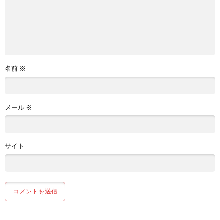
名前
※
メール
※
サイト