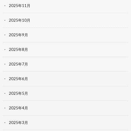
2025年11月
2025年10月
2025年9月
2025年8月
2025年7月
2025年6月
2025年5月
2025年4月
2025年3月