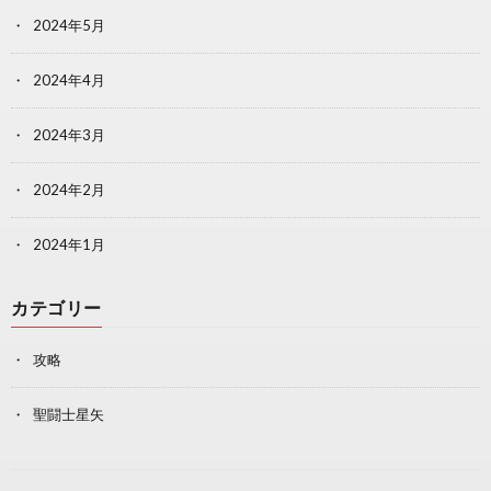
2024年5月
2024年4月
2024年3月
2024年2月
2024年1月
カテゴリー
攻略
聖闘士星矢