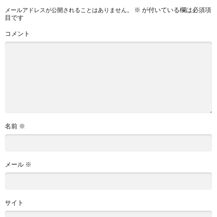
※
が付いている欄は必須項
メールアドレスが公開されることはありません。
目です
コメント
名前
※
メール
※
サイト