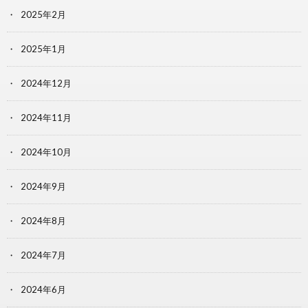
2025年2月
2025年1月
2024年12月
2024年11月
2024年10月
2024年9月
2024年8月
2024年7月
2024年6月