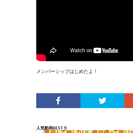
メンバーシップはじめたよ！
人気動画BEST５