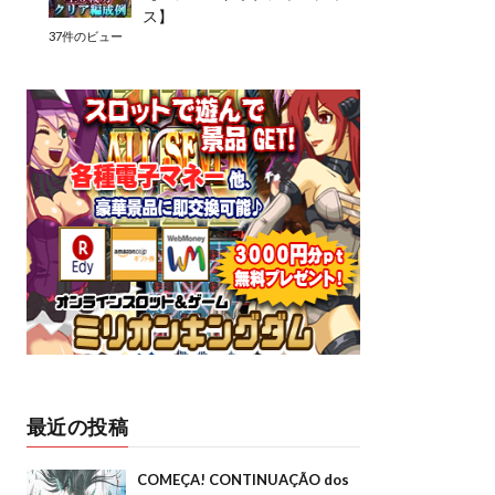
ス】
37件のビュー
最近の投稿
COMEÇA! CONTINUAÇÃO dos