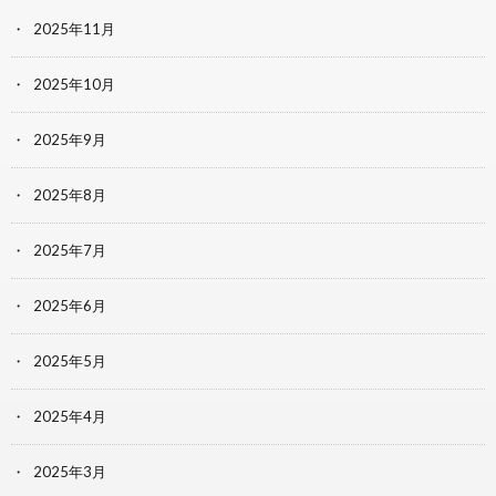
2025年11月
2025年10月
2025年9月
2025年8月
2025年7月
2025年6月
2025年5月
2025年4月
2025年3月