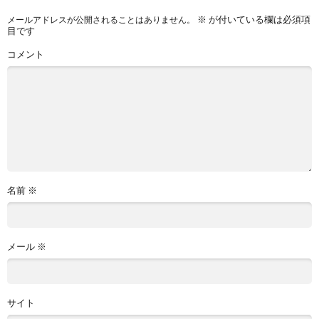
※
が付いている欄は必須項
メールアドレスが公開されることはありません。
目です
コメント
名前
※
メール
※
サイト