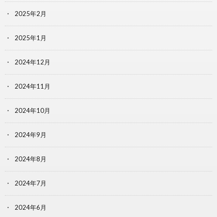
2025年2月
2025年1月
2024年12月
2024年11月
2024年10月
2024年9月
2024年8月
2024年7月
2024年6月