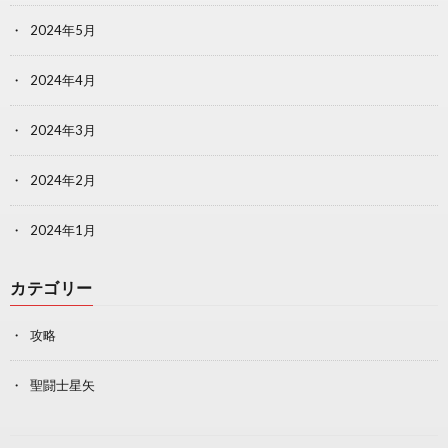
2024年5月
2024年4月
2024年3月
2024年2月
2024年1月
カテゴリー
攻略
聖闘士星矢