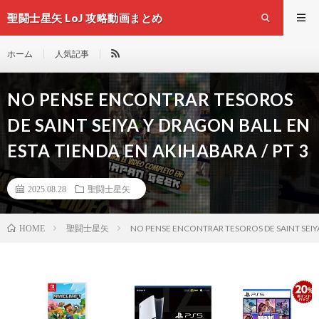
聖闘士星矢 LoJ 攻略動画まとめ
ホーム
人気記事
NO PENSE ENCONTRAR TESOROS
DE SAINT SEIYA Y DRAGON BALL EN
ESTA TIENDA EN AKIHABARA / PT 3
2025.08.28
聖闘士星矢
聖闘士星矢
NO PENSE ENCONTRAR TESOROS DE SAINT SEIYA
HOME