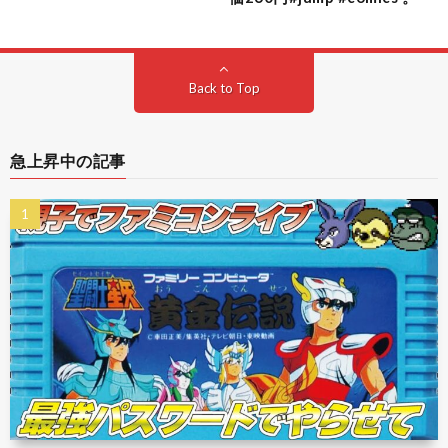
Back to Top
急上昇中の記事