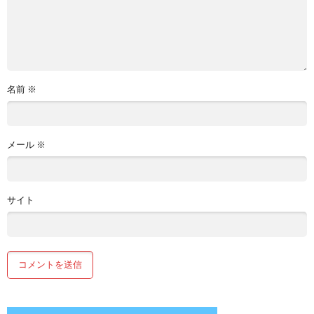
名前
※
メール
※
サイト