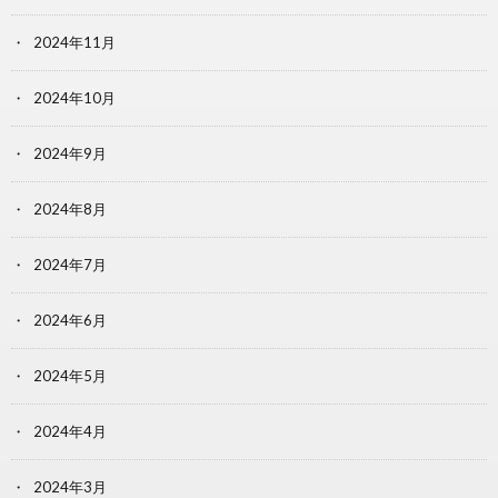
2024年11月
2024年10月
2024年9月
2024年8月
2024年7月
2024年6月
2024年5月
2024年4月
2024年3月