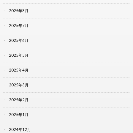
2025年8月
2025年7月
2025年6月
2025年5月
2025年4月
2025年3月
2025年2月
2025年1月
2024年12月