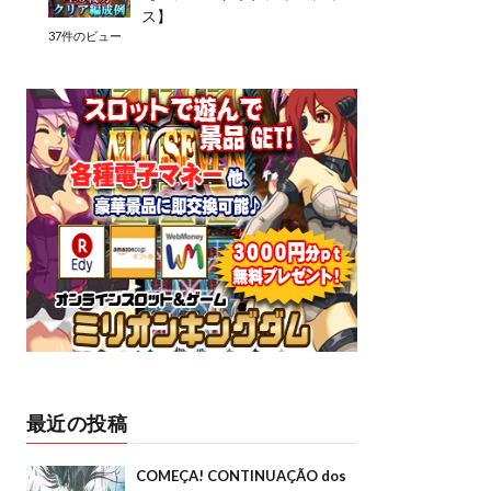
ス】
37件のビュー
最近の投稿
COMEÇA! CONTINUAÇÃO dos