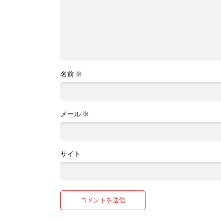
名前
※
メール
※
サイト