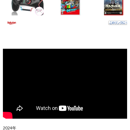
2024年