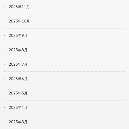
2025年11月
2025年10月
2025年9月
2025年8月
2025年7月
2025年6月
2025年5月
2025年4月
2025年3月