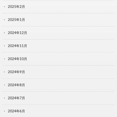
2025年2月
2025年1月
2024年12月
2024年11月
2024年10月
2024年9月
2024年8月
2024年7月
2024年6月