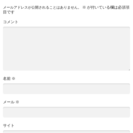
※
が付いている欄は必須項
メールアドレスが公開されることはありません。
目です
コメント
名前
※
メール
※
サイト