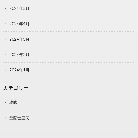
2024年5月
2024年4月
2024年3月
2024年2月
2024年1月
カテゴリー
攻略
聖闘士星矢