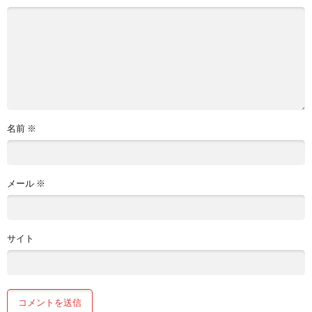
名前
※
メール
※
サイト