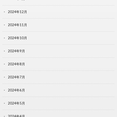
2024年12月
2024年11月
2024年10月
2024年9月
2024年8月
2024年7月
2024年6月
2024年5月
2024年4月