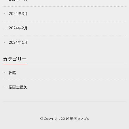
2024年3月
2024年2月
2024年1月
カテゴリー
攻略
聖闘士星矢
© Copyright 2019
動画まとめ
.