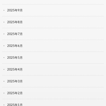
2025年9月
2025年8月
2025年7月
2025年6月
2025年5月
2025年4月
2025年3月
2025年2月
2025年1月