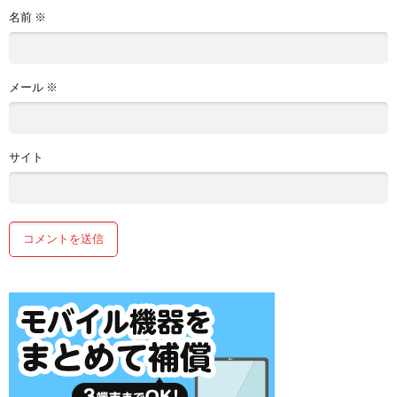
名前
※
メール
※
サイト