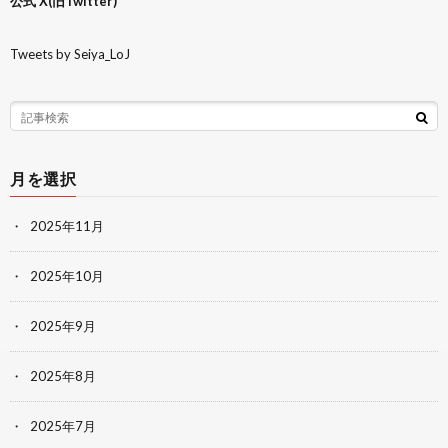
公式 X(旧Twitter)
Tweets by Seiya_LoJ
月を選択
2025年11月
2025年10月
2025年9月
2025年8月
2025年7月