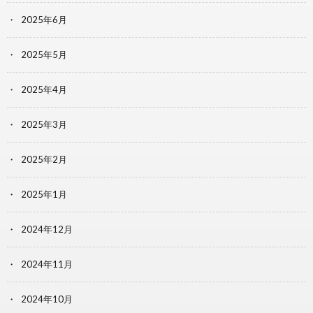
2025年6月
2025年5月
2025年4月
2025年3月
2025年2月
2025年1月
2024年12月
2024年11月
2024年10月