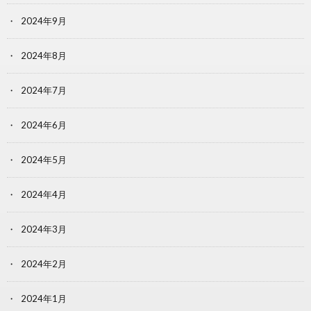
2024年9月
2024年8月
2024年7月
2024年6月
2024年5月
2024年4月
2024年3月
2024年2月
2024年1月