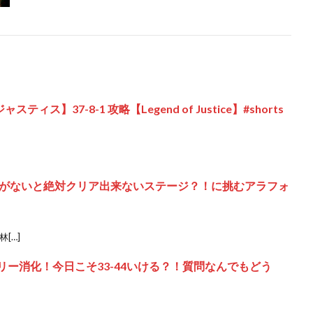
ィス】37-8-1 攻略【Legend of Justice】#shorts
がないと絶対クリア出来ないステージ？！に挑むアラフォ
[…]
リー消化！今日こそ33-44いける？！質問なんでもどう