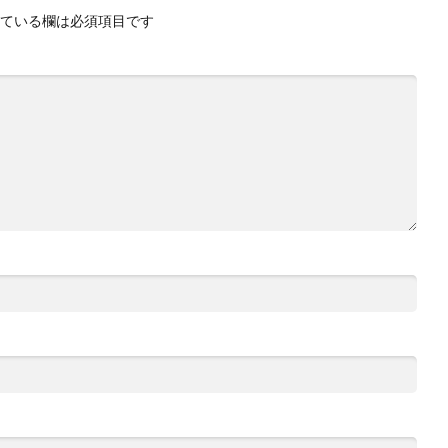
ている欄は必須項目です