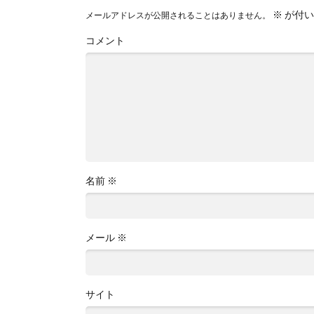
※
が付い
メールアドレスが公開されることはありません。
コメント
名前
※
メール
※
サイト