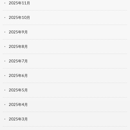
2025年11月
2025年10月
2025年9月
2025年8月
2025年7月
2025年6月
2025年5月
2025年4月
2025年3月