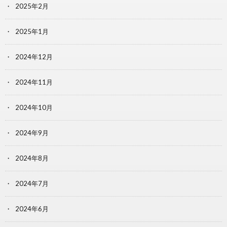
2025年2月
2025年1月
2024年12月
2024年11月
2024年10月
2024年9月
2024年8月
2024年7月
2024年6月