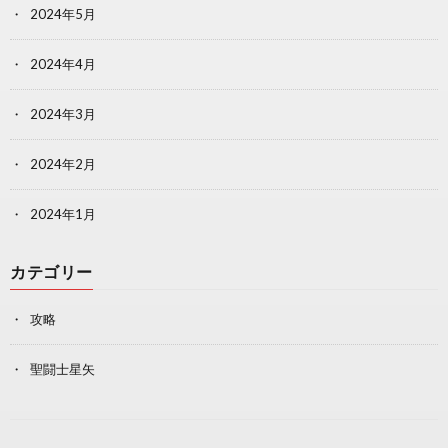
2024年5月
2024年4月
2024年3月
2024年2月
2024年1月
カテゴリー
攻略
聖闘士星矢