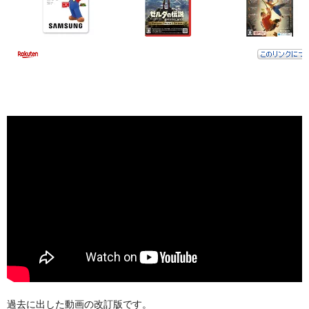
過去に出した動画の改訂版です。