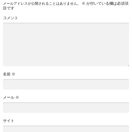
※
が付いている欄は必須項
メールアドレスが公開されることはありません。
目です
コメント
名前
※
メール
※
サイト