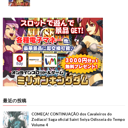
最近の投稿
COMEÇA! CONTINUAÇÃO dos Cavaleiros do
Zodíaco! Saga oficial Saint Seiya Odisseia do Tempo
Volume 4