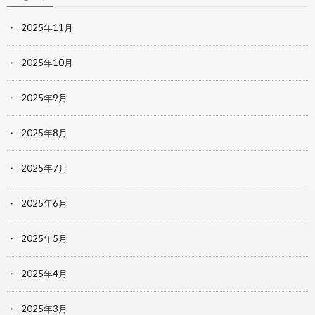
2025年11月
2025年10月
2025年9月
2025年8月
2025年7月
2025年6月
2025年5月
2025年4月
2025年3月