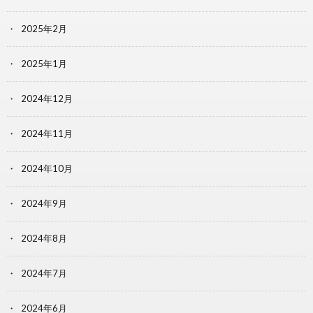
2025年2月
2025年1月
2024年12月
2024年11月
2024年10月
2024年9月
2024年8月
2024年7月
2024年6月