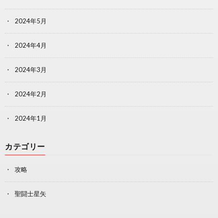
2024年5月
2024年4月
2024年3月
2024年2月
2024年1月
カテゴリー
攻略
聖闘士星矢