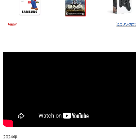
2024年