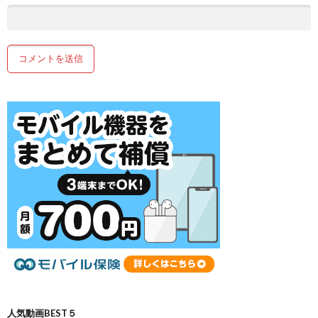
人気動画BEST５