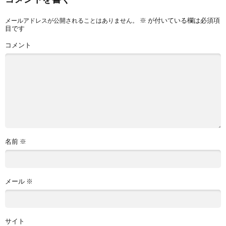
※
が付いている欄は必須項
メールアドレスが公開されることはありません。
目です
コメント
名前
※
メール
※
サイト