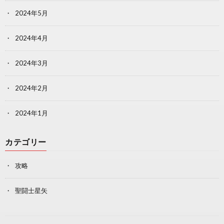
2024年5月
2024年4月
2024年3月
2024年2月
2024年1月
カテゴリー
攻略
聖闘士星矢