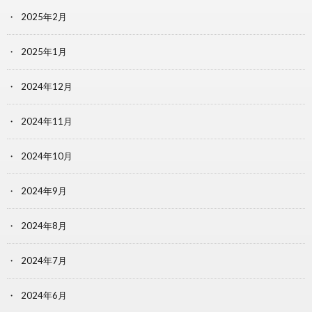
2025年2月
2025年1月
2024年12月
2024年11月
2024年10月
2024年9月
2024年8月
2024年7月
2024年6月