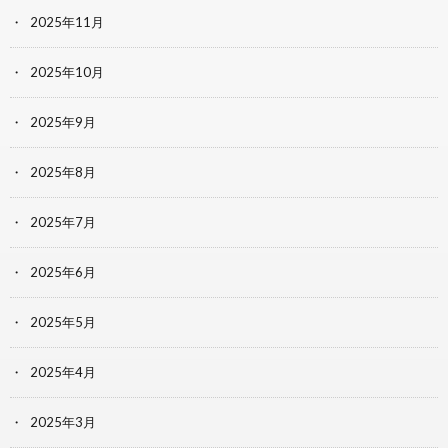
2025年11月
2025年10月
2025年9月
2025年8月
2025年7月
2025年6月
2025年5月
2025年4月
2025年3月