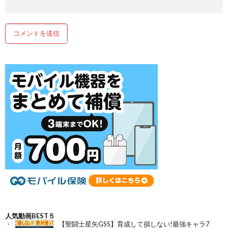
人気動画BEST５
【聖闘士星矢GSS】育成して損しない!最強キャラ7