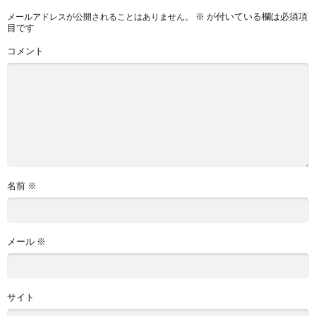
※
が付いている欄は必須項
メールアドレスが公開されることはありません。
目です
コメント
名前
※
メール
※
サイト