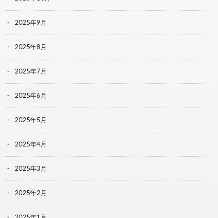
2025年9月
2025年8月
2025年7月
2025年6月
2025年5月
2025年4月
2025年3月
2025年2月
2025年1月