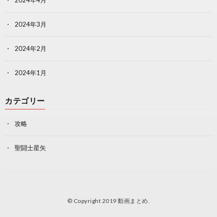
2024年4月
2024年3月
2024年2月
2024年1月
カテゴリー
攻略
聖闘士星矢
© Copyright 2019
動画まとめ
.