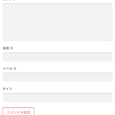
名前
※
メール
※
サイト