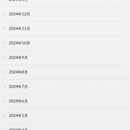
2024年12月
2024年11月
2024年10月
2024年9月
2024年8月
2024年7月
2024年6月
2024年5月