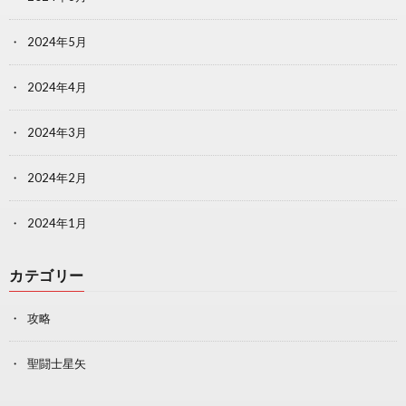
2024年5月
2024年4月
2024年3月
2024年2月
2024年1月
カテゴリー
攻略
聖闘士星矢