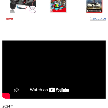
2024年