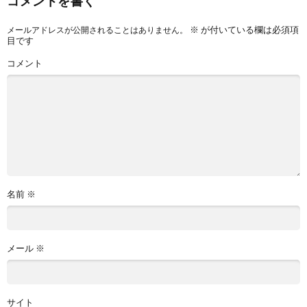
コメントを書く
※
が付いている欄は必須項
メールアドレスが公開されることはありません。
目です
コメント
名前
※
メール
※
サイト