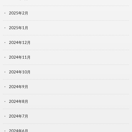
2025年2月
2025年1月
2024年12月
2024年11月
2024年10月
2024年9月
2024年8月
2024年7月
2024年6月