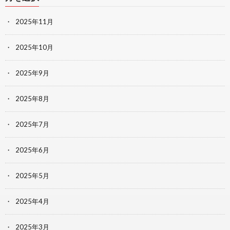
2025年11月
2025年10月
2025年9月
2025年8月
2025年7月
2025年6月
2025年5月
2025年4月
2025年3月