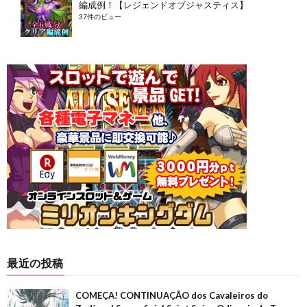
編成例！【レジェンドオブジャスティス】
37件のビュー
最近の投稿
COMEÇA! CONTINUAÇÃO dos Cavaleiros do