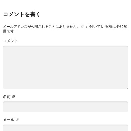
コメントを書く
※
が付いている欄は必須項
メールアドレスが公開されることはありません。
目です
コメント
名前
※
メール
※