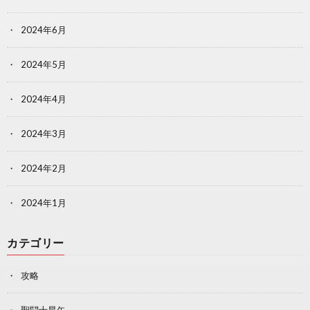
2024年6月
2024年5月
2024年4月
2024年3月
2024年2月
2024年1月
カテゴリー
攻略