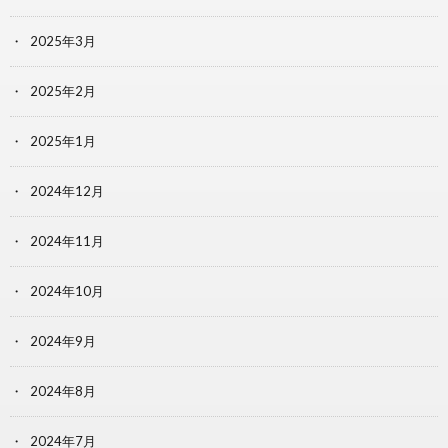
2025年3月
2025年2月
2025年1月
2024年12月
2024年11月
2024年10月
2024年9月
2024年8月
2024年7月