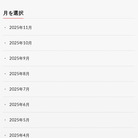
月を選択
2025年11月
2025年10月
2025年9月
2025年8月
2025年7月
2025年6月
2025年5月
2025年4月