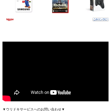
▼ウリドキサービスへのお問い合わせ▼