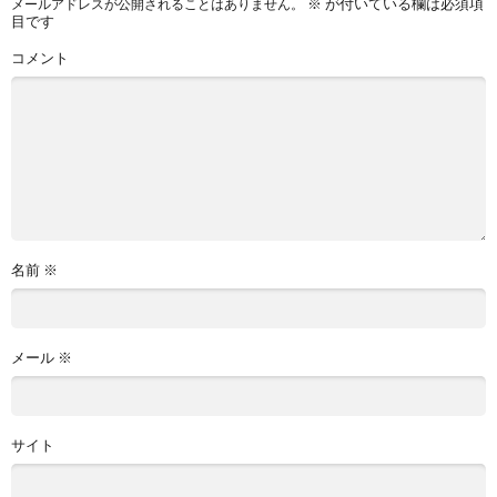
※
が付いている欄は必須項
メールアドレスが公開されることはありません。
目です
コメント
名前
※
メール
※
サイト