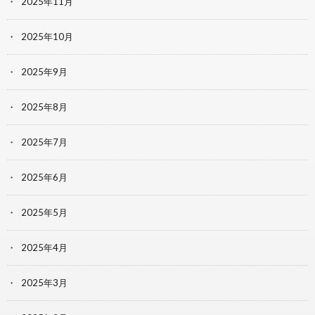
2025年11月
2025年10月
2025年9月
2025年8月
2025年7月
2025年6月
2025年5月
2025年4月
2025年3月