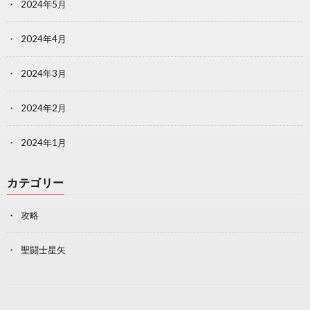
2024年5月
2024年4月
2024年3月
2024年2月
2024年1月
カテゴリー
攻略
聖闘士星矢