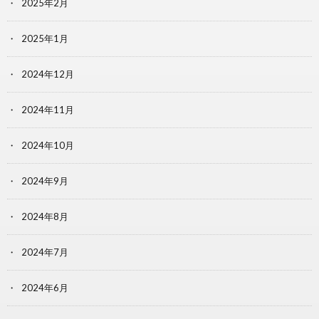
2025年2月
2025年1月
2024年12月
2024年11月
2024年10月
2024年9月
2024年8月
2024年7月
2024年6月