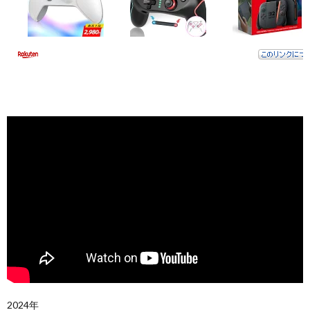
2024年