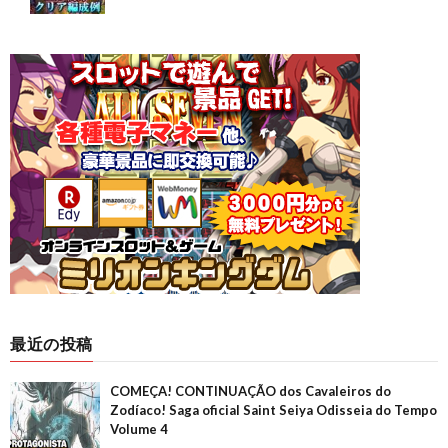
最近の投稿
COMEÇA! CONTINUAÇÃO dos Cavaleiros do
Zodíaco! Saga oficial Saint Seiya Odisseia do Tempo
Volume 4