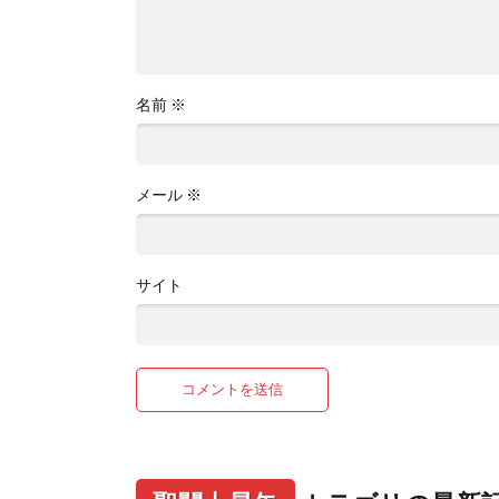
名前
※
メール
※
サイト