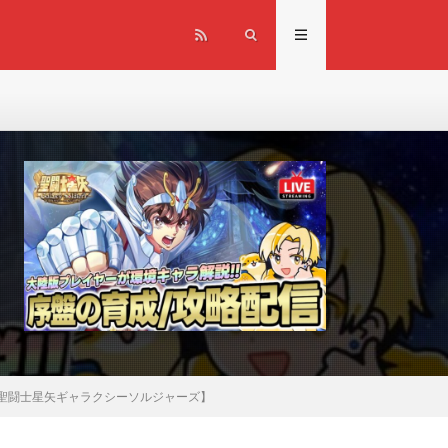
聖闘士星矢ギャラクシーソルジャーズ】