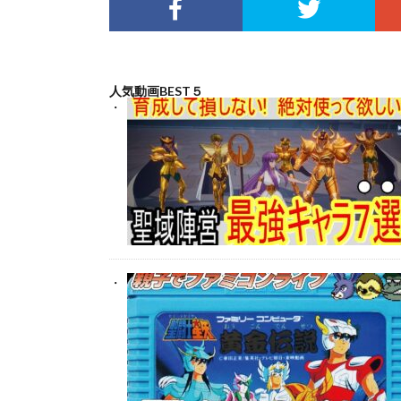
人気動画BEST５