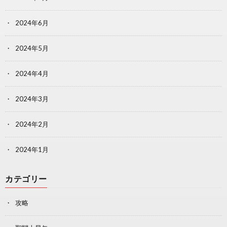
2024年6月
2024年5月
2024年4月
2024年3月
2024年2月
2024年1月
カテゴリー
攻略