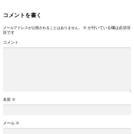
コメントを書く
※
が付いている欄は必須項
メールアドレスが公開されることはありません。
目です
コメント
名前
※
メール
※