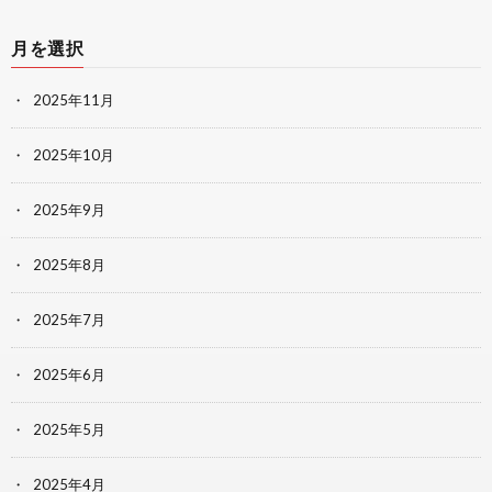
月を選択
2025年11月
2025年10月
2025年9月
2025年8月
2025年7月
2025年6月
2025年5月
2025年4月