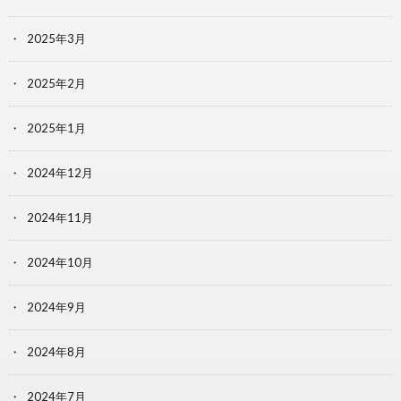
2025年3月
2025年2月
2025年1月
2024年12月
2024年11月
2024年10月
2024年9月
2024年8月
2024年7月