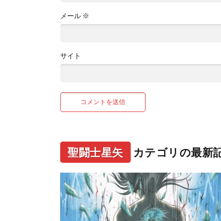
メール
※
サイト
聖闘士星矢
カテゴリの最新