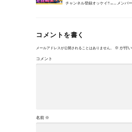
チャンネル登録オッケイ‼→…​ メンバー
コメントを書く
※
が付い
メールアドレスが公開されることはありません。
コメント
名前
※