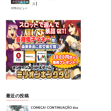
ス】
37件のビュー
最近の投稿
COMEÇA! CONTINUAÇÃO dos