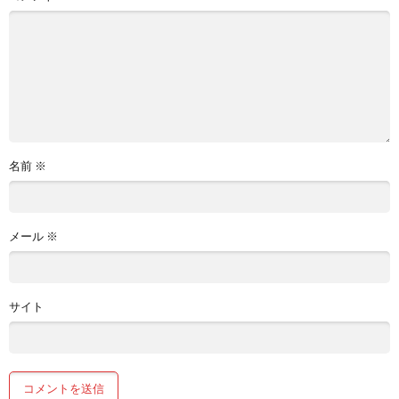
名前
※
メール
※
サイト