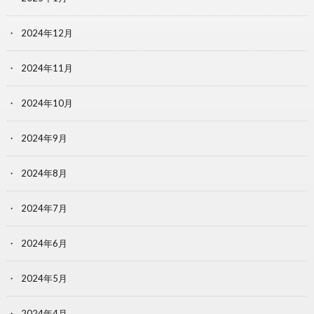
2024年12月
2024年11月
2024年10月
2024年9月
2024年8月
2024年7月
2024年6月
2024年5月
2024年4月