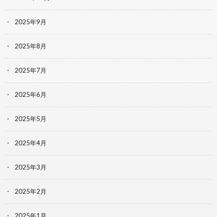
2025年9月
2025年8月
2025年7月
2025年6月
2025年5月
2025年4月
2025年3月
2025年2月
2025年1月