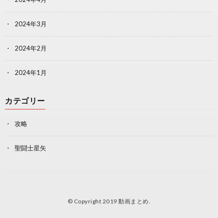
2024年3月
2024年2月
2024年1月
カテゴリー
攻略
聖闘士星矢
© Copyright 2019
動画まとめ
.