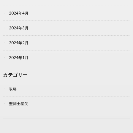
2024年4月
2024年3月
2024年2月
2024年1月
カテゴリー
攻略
聖闘士星矢