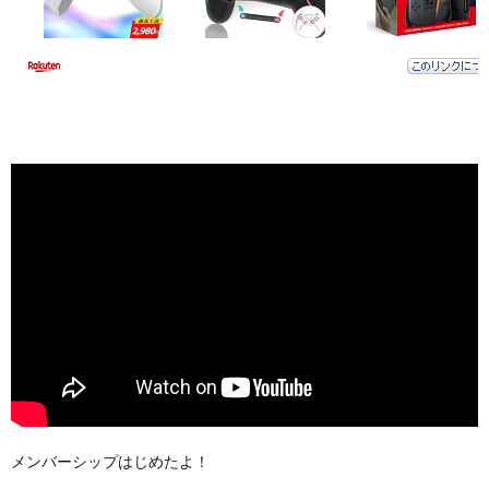
メンバーシップはじめたよ！