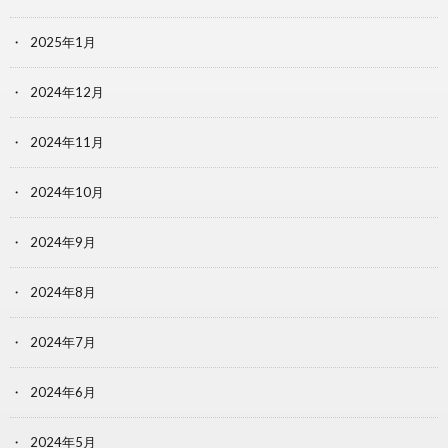
2025年1月
2024年12月
2024年11月
2024年10月
2024年9月
2024年8月
2024年7月
2024年6月
2024年5月