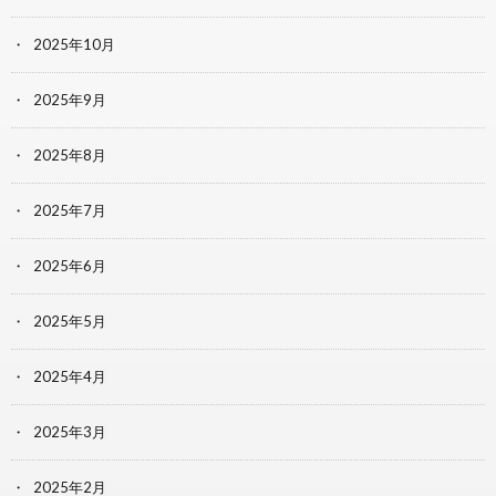
2025年10月
2025年9月
2025年8月
2025年7月
2025年6月
2025年5月
2025年4月
2025年3月
2025年2月