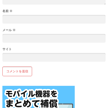
名前
※
メール
※
サイト