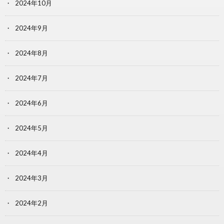
2024年10月
2024年9月
2024年8月
2024年7月
2024年6月
2024年5月
2024年4月
2024年3月
2024年2月