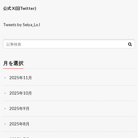
公式 X(旧Twitter)
Tweets by Seiya_LoJ
月を選択
2025年11月
2025年10月
2025年9月
2025年8月