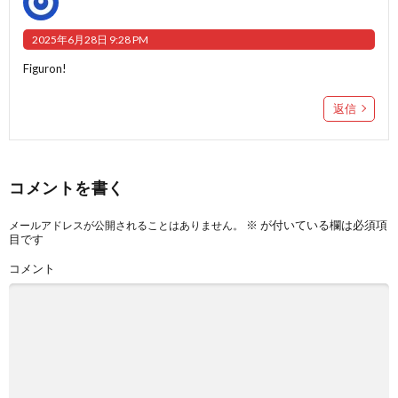
2025年6月28日 9:28 PM
Figuron!
返信
コメントを書く
※
が付いている欄は必須項
メールアドレスが公開されることはありません。
目です
コメント