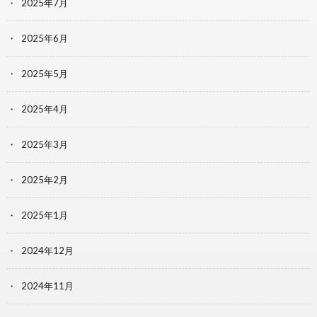
2025年7月
2025年6月
2025年5月
2025年4月
2025年3月
2025年2月
2025年1月
2024年12月
2024年11月