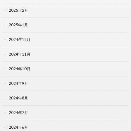
2025年2月
2025年1月
2024年12月
2024年11月
2024年10月
2024年9月
2024年8月
2024年7月
2024年6月