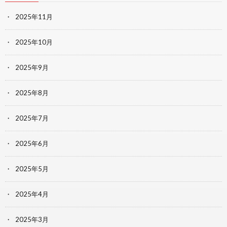
2025年11月
2025年10月
2025年9月
2025年8月
2025年7月
2025年6月
2025年5月
2025年4月
2025年3月