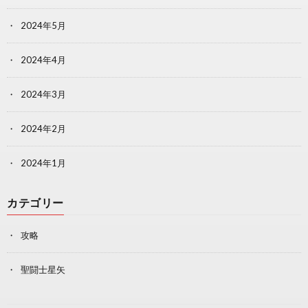
2024年5月
2024年4月
2024年3月
2024年2月
2024年1月
カテゴリー
攻略
聖闘士星矢