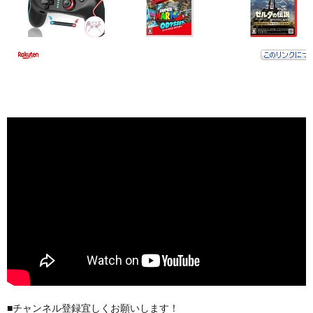
■チャンネル登録宜しくお願いします！