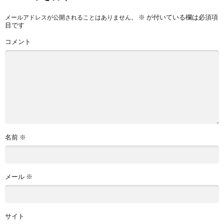
※
が付いている欄は必須項
メールアドレスが公開されることはありません。
目です
コメント
名前
※
メール
※
サイト