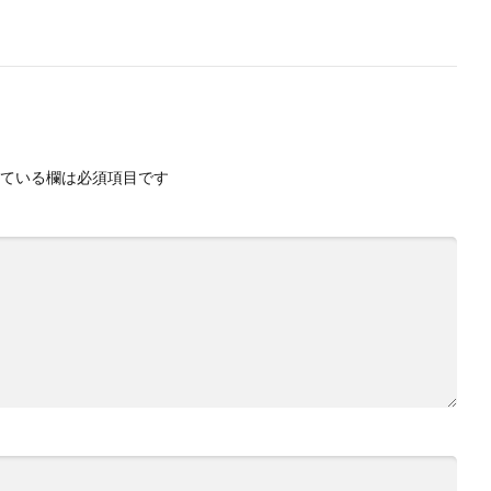
ている欄は必須項目です