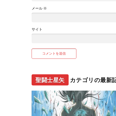
メール
※
サイト
聖闘士星矢
カテゴリの最新